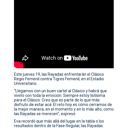
Este jueves 19, las Rayadas enfrentarán el Clásico
Regio Femenil contra Tigres Femenil, en el Estadio
Universitario.
“Llegamos con un buen cartel al Clásico y habrá que
vivirlo con toda la emoción. Siempre estoy listísima
para el Clásico. Creo que es parte de lo que más
disfruto de estar acá. El reto hoy es cómo cerramos de
la mejor manera, en el momento y en lo más alto, como
las Rayadas se merecen", expresó.
Eva recordó que más allá del lugar en la tabla o los
resultados dentro de la Fase Regular, las Rayadas