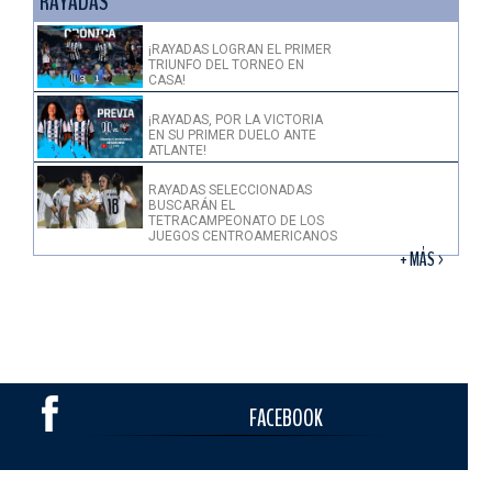
RAYADAS
¡RAYADAS LOGRAN EL PRIMER
TRIUNFO DEL TORNEO EN
CASA!
¡RAYADAS, POR LA VICTORIA
EN SU PRIMER DUELO ANTE
ATLANTE!
RAYADAS SELECCIONADAS
BUSCARÁN EL
TETRACAMPEONATO DE LOS
JUEGOS CENTROAMERICANOS
+ MÁS >
FACEBOOK