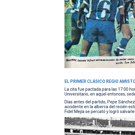
EL PRIMER CLÁSICO REGIO AMISTO
La cita fue pactada para las 17:00 ho
Universitario, en aquel entonces, se
Días antes del partido, Pepe Sánchez,
accidente en la alberca del recién e
Fidel Mejía se percató y logró salvarle