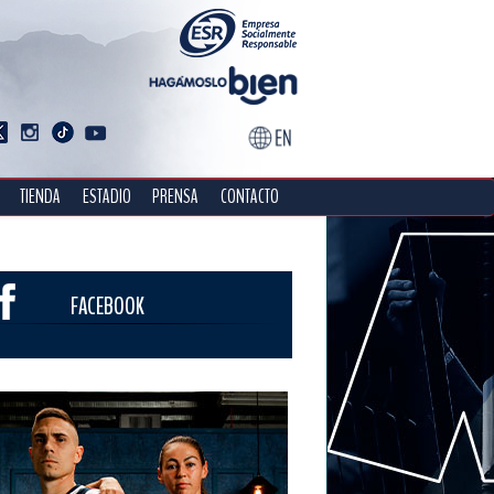
TIENDA
ESTADIO
PRENSA
CONTACTO
FACEBOOK