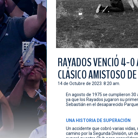
RAYADOS VENCIÓ 4-0 A
CLÁSICO AMISTOSO DE
14 de Octubre de 2023. 8:20 am.
En agosto de 1975 se cumplieron 30 añ
ya que los Rayados jugaron su primer 
Sebastián en el desaparecido Parqu
UNA HISTORIA DE SUPERACIÓN
Un accidente que cobró varias vidas, 
camino por la Segunda División, un d