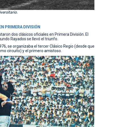
versitario.
EN PRIMERA DIVISIÓN
ron dos clásicos oficiales en Primera División. El
undo Rayados se llevó el triunfo.
76, se organizaba el tercer Clásico Regio (desde que
o circuito) y el primero amistoso.