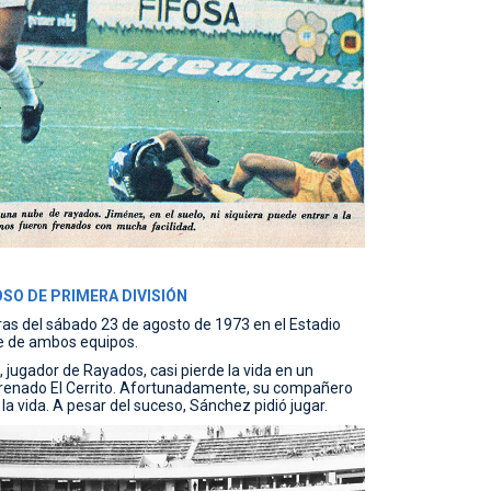
SO DE PRIMERA DIVISIÓN
ras del sábado 23 de agosto de 1973 en el Estadio
de de ambos equipos.
 jugador de Rayados, casi pierde la vida en un
strenado El Cerrito. Afortunadamente, su compañero
 la vida. A pesar del suceso, Sánchez pidió jugar.