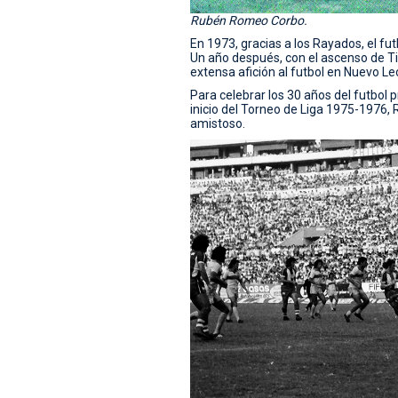
Rubén Romeo Corbo.
En 1973, gracias a los Rayados, el fu
Un año después, con el ascenso de Tig
extensa afición al futbol en Nuevo Le
Para celebrar los 30 años del futbol 
inicio del Torneo de Liga 1975-1976, 
amistoso.