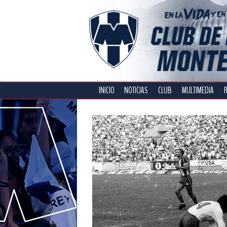
INICIO
NOTICIAS
CLUB
MULTIMEDIA