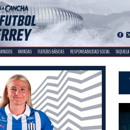
RAYADOS
RAYADAS
FUERZAS BÁSICAS
RESPONSABILIDAD SOCIAL
TAQUILLA