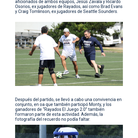
aficionados de ambos equipos, Jesús Zavala y Ricardo
Osorios, ex jugadores de Rayados, así como Brad Evans
y Craig Tomlinson, ex jugadores de Seattle Sounders.
Después del partido, se llevó a cabo una convivencia en
conjunto, en oa que también participó Monty, y los
ganadores de “Rayados El Juego 2.0” también
formaron parte de esta actividad. Además, l
a
fotografía del recuerdo no podía faltar.