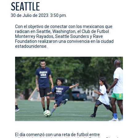
SEATTLE
CONTACTO
30 de Julio de 2023. 3:50 pm.
Con el objetivo de conectar con los mexicanos que
radican en Seattle, Washington, el Club de Futbol
Monterrey Rayados, Seattle Sounders y Rave
Foundation realizaron una convivencia en la ciudad
estadounidense.
El día comenzó con una reta de futbol entre