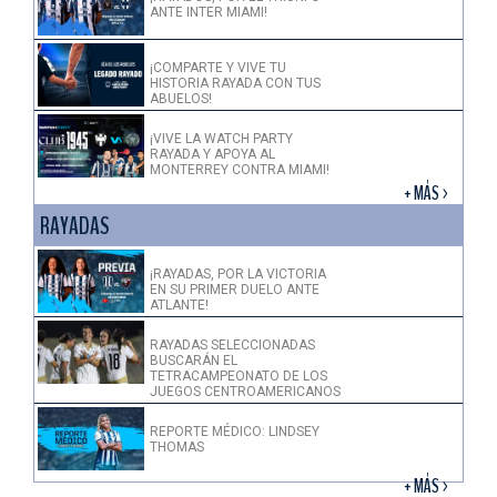
ANTE INTER MIAMI!
¡COMPARTE Y VIVE TU
HISTORIA RAYADA CON TUS
ABUELOS!
¡VIVE LA WATCH PARTY
RAYADA Y APOYA AL
MONTERREY CONTRA MIAMI!
+ MÁS >
RAYADAS
¡RAYADAS, POR LA VICTORIA
EN SU PRIMER DUELO ANTE
ATLANTE!
RAYADAS SELECCIONADAS
BUSCARÁN EL
TETRACAMPEONATO DE LOS
JUEGOS CENTROAMERICANOS
REPORTE MÉDICO: LINDSEY
THOMAS
+ MÁS >