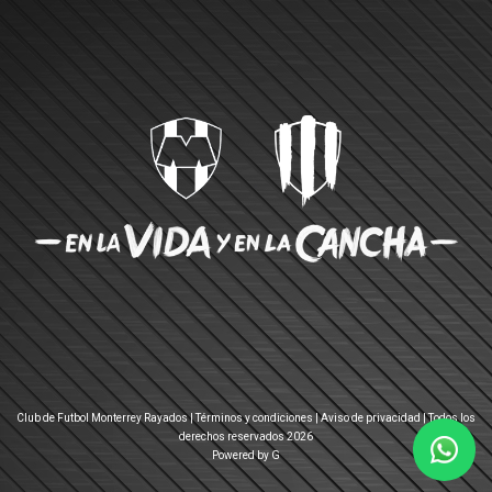
Club de Futbol Monterrey Rayados |
Términos y condiciones
|
Aviso de privacidad
| Todos los
derechos reservados 2026
Powered by G