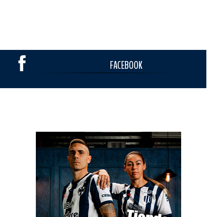
FACEBOOK