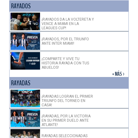
RAYADOS
¡RAYADOS DA LA VOLTERETA Y
VENCE A MIAMI EN LA
LEAGUES CUP!
¡RAYADOS, POR EL TRIUNFO
ANTE INTER MIAMI!
¡COMPARTE Y VIVE TU
HISTORIA RAYADA CON TUS
ABUELOS!
+ MÁS >
RAYADAS
¡RAYADAS LOGRAN EL PRIMER
TRIUNFO DEL TORNEO EN
CASA!
¡RAYADAS, POR LA VICTORIA
EN SU PRIMER DUELO ANTE
ATLANTE!
RAYADAS SELECCIONADAS