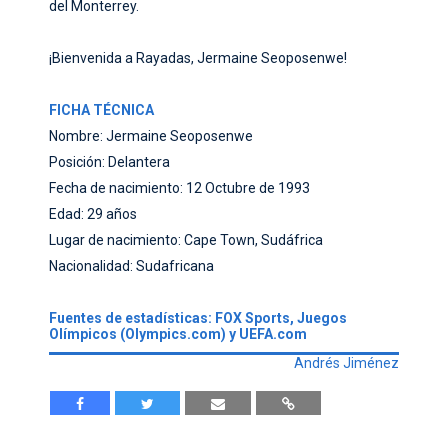
del Monterrey.
¡Bienvenida a Rayadas, Jermaine Seoposenwe!
FICHA TÉCNICA
Nombre: Jermaine Seoposenwe
Posición: Delantera
Fecha de nacimiento: 12 Octubre de 1993
Edad: 29 años
Lugar de nacimiento: Cape Town, Sudáfrica
Nacionalidad: Sudafricana
Fuentes de estadísticas: FOX Sports, Juegos
Olímpicos (Olympics.com) y UEFA.com
Andrés Jiménez