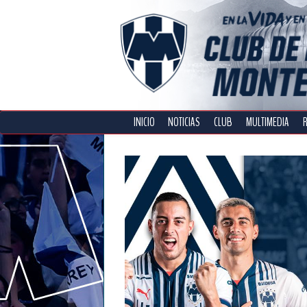
INICIO
NOTICIAS
CLUB
MULTIMEDIA