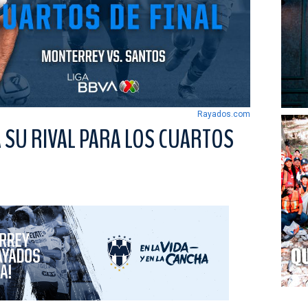
Rayados.com
 SU RIVAL PARA LOS CUARTOS