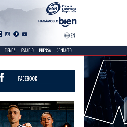
TIENDA
ESTADIO
PRENSA
CONTACTO
FACEBOOK