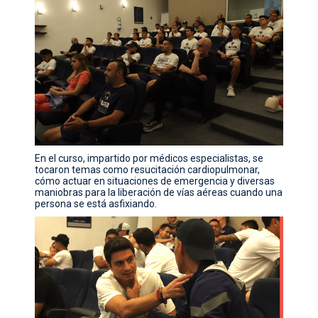
En el curso, impartido por médicos especialistas, se
tocaron temas como resucitación cardiopulmonar,
cómo actuar en situaciones de emergencia y diversas
maniobras para la liberación de vías aéreas cuando una
persona se está asfixiando.