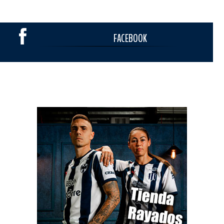
FACEBOOK