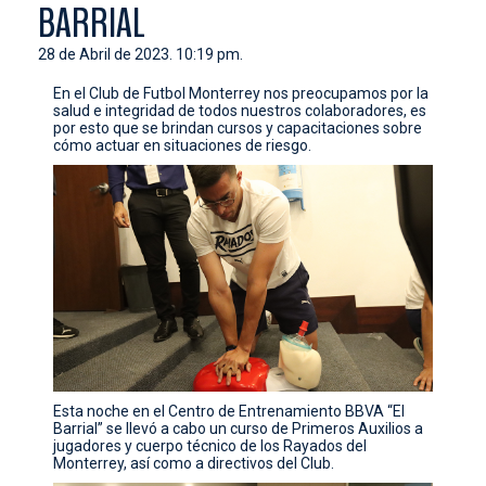
BARRIAL
CONTACTO
28 de Abril de 2023. 10:19 pm.
En el Club de Futbol Monterrey nos preocupamos por la
salud e integridad de todos nuestros colaboradores, es
por esto que se brindan cursos y capacitaciones sobre
cómo actuar en situaciones de riesgo.
Esta noche en el Centro de Entrenamiento BBVA “El
Barrial” se llevó a cabo un curso de Primeros Auxilios a
jugadores y cuerpo técnico de los Rayados del
Monterrey, así como a directivos del Club.