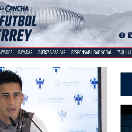
RAYADOS
RAYADAS
FUERZAS BÁSICAS
RESPONSABILIDAD SOCIAL
TAQUILLA