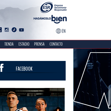
TIENDA
ESTADIO
PRENSA
CONTACTO
FACEBOOK