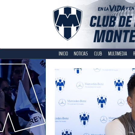
INICIO
NOTICIAS
CLUB
MULTIMEDIA