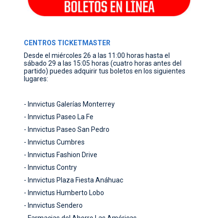
CENTROS TICKETMASTER
Desde el miércoles 26 a las 11:00 horas hasta el
sábado 29 a las 15:05 horas (cuatro horas antes del
partido) puedes adquirir tus boletos en los siguientes
lugares:
- Innvictus Galerías Monterrey
- Innvictus Paseo La Fe
- Innvictus Paseo San Pedro
- Innvictus Cumbres
- Innvictus Fashion Drive
- Innvictus Contry
- Innvictus Plaza Fiesta Anáhuac
- Innvictus Humberto Lobo
- Innvictus Sendero