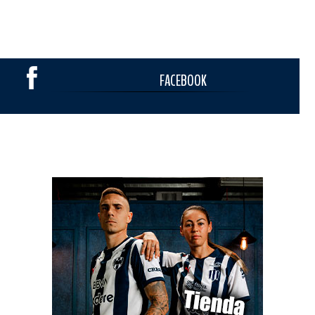
FACEBOOK