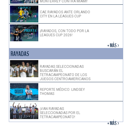
MONTERREY CONTRA MIAMI!
CAE RAYADOS ANTE ORLANDO
CITY EN LA LEAGUES CUP
¡RAYADOS, CON TODO POR LA
LEAGUES CUP 2026!
+ MÁS >
RAYADAS
RAYADAS SELECCIONADAS
BUSCARÁN EL
TETRACAMPEONATO DE LOS
JUEGOS CENTROAMERICANOS
REPORTE MÉDICO: LINDSEY
THOMAS
¡VAN RAYADAS
SELECCIONADAS POR EL
TETRACAMPEONATO!
+ MÁS >