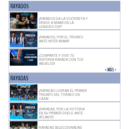
RAYADOS
¡RAYADOS DA LA VOLTERETA Y
VENCE A MIAMI EN LA
LEAGUES CUP!
¡RAYADOS, POR EL TRIUNFO
ANTE INTER MIAMI!
¡COMPARTE Y VIVE TU
HISTORIA RAYADA CON TUS
ABUELOS!
+ MÁS >
RAYADAS
¡RAYADAS LOGRAN EL PRIMER
TRIUNFO DEL TORNEO EN
CASA!
¡RAYADAS, POR LA VICTORIA
EN SU PRIMER DUELO ANTE
ATLANTE!
RAYADAS SELECCIONADAS