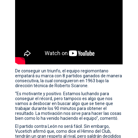
De conseguir un triunfo, el equipo regiomontano
empatará su marca con 8 partidos ganados de manera
consecutiva, la cual consiguieron en 1963 bajo la
dirección técnica de Roberto Scarone.
“Es motivante y positivo. Estamos luchando para
conseguir el récord, pero tampoco es algo que nos
vamos a desbocar en buscar algo que se tiene que
trabajar durante los 90 minutos para obtener el
resultado. La motivación nos sirve para hacer las cosas
bien como lo ha venido haciendo el equipo”, comentó.
El partido contra León no será fácil. Sin embargo,
Vucetich afirmó que, como dice el Himno del Club,
tendrán un gran respeto al rival, pero saldrán decididos