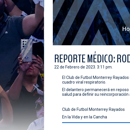
REPORTE MÉDICO: RO
22 de Febrero de 2023. 3:11 pm.
El Club de Futbol Monterrey Rayados 
cuadro viral respiratorio.
El delantero permanecerá en reposo e
salud para definir su reincorporación
Club de Futbol Monterrey Rayados
En la Vida y en la Cancha