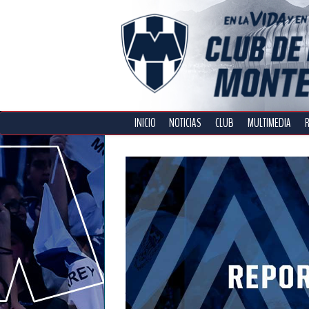
INICIO
NOTICIAS
CLUB
MULTIMEDIA