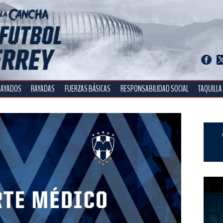
RAYADOS
RAYADAS
FUERZAS BÁSICAS
RESPONSABILIDAD SOCIAL
TAQUILLA