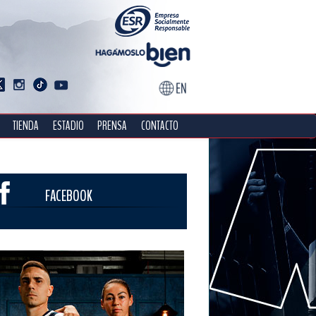
TIENDA
ESTADIO
PRENSA
CONTACTO
FACEBOOK