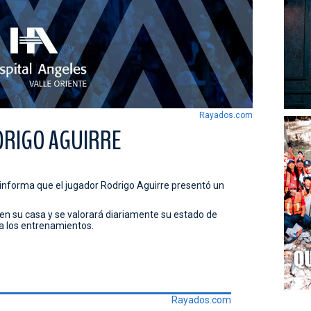
Rayados.com
DRIGO AGUIRRE
informa que el jugador Rodrigo Aguirre presentó un
n su casa y se valorará diariamente su estado de
 a los entrenamientos.
Rayados.com