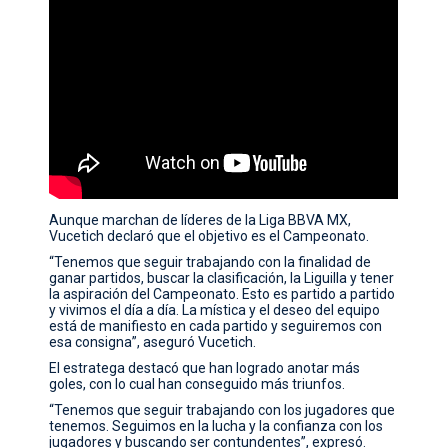
Aunque marchan de líderes de la Liga BBVA MX,
Vucetich declaró que el objetivo es el Campeonato.
“Tenemos que seguir trabajando con la finalidad de
ganar partidos, buscar la clasificación, la Liguilla y tener
la aspiración del Campeonato. Esto es partido a partido
y vivimos el día a día. La mística y el deseo del equipo
está de manifiesto en cada partido y seguiremos con
esa consigna”, aseguró Vucetich.
El estratega destacó que han logrado anotar más
goles, con lo cual han conseguido más triunfos.
“Tenemos que seguir trabajando con los jugadores que
tenemos. Seguimos en la lucha y la confianza con los
jugadores y buscando ser contundentes”, expresó.