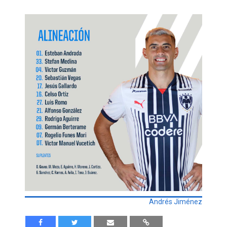
Andrés Jiménez