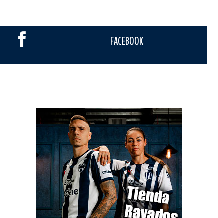
FACEBOOK