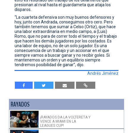
presionan al rival hasta el guardameta que ataja los
disparos.
“La cuarteta defensiva son muy buenos defensores y
hoy, junto con Andrada, conseguimos otro cero. Pero
también tenemos que sumar a Celso (Ortiz), que hace
una labor extraordinaria en medio campo, a (Luis)
Romo, que no para de correr todo el tiempo y el trabajo
que hacen los demás jugadores por los costados. Es
una labor de equipo, no de un solo jugador. Es una
consecuencia de un trabajo y un accionar en el que
siempre vamos a buscar ganar y no recibir goles. Si
mantenemos un orden y un equilibrio siempre
tendremos posibilidad de ganar”, dijo.
Andrés Jiménez
RAYADOS
¡RAYADOS DA LA VOLTERETA Y
VENCE A MIAMI EN LA
LEAGUES CUP!