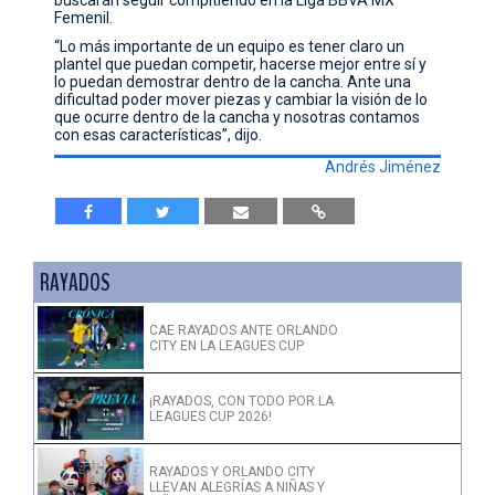
Femenil.
“Lo más importante de un equipo es tener claro un
plantel que puedan competir, hacerse mejor entre sí y
lo puedan demostrar dentro de la cancha. Ante una
dificultad poder mover piezas y cambiar la visión de lo
que ocurre dentro de la cancha y nosotras contamos
con esas características”, dijo.
Andrés Jiménez
RAYADOS
CAE RAYADOS ANTE ORLANDO
CITY EN LA LEAGUES CUP
¡RAYADOS, CON TODO POR LA
LEAGUES CUP 2026!
RAYADOS Y ORLANDO CITY
LLEVAN ALEGRÍAS A NIÑAS Y