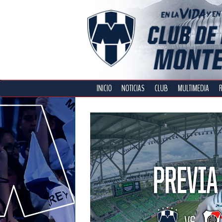
INICIO
NOTICIAS
CLUB
MULTIMEDIA