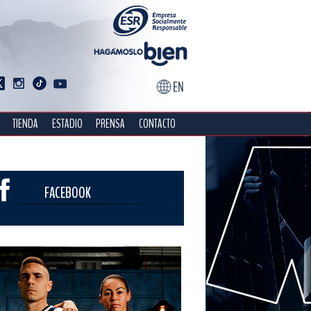
TIENDA
ESTADIO
PRENSA
CONTACTO
FACEBOOK