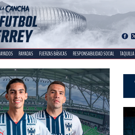
RAYADOS
RAYADAS
FUERZAS BÁSICAS
RESPONSABILIDAD SOCIAL
TAQUILLA