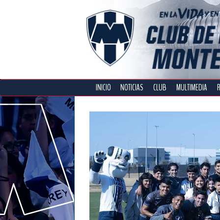
INICIO
NOTICIAS
CLUB
MULTIMEDIA