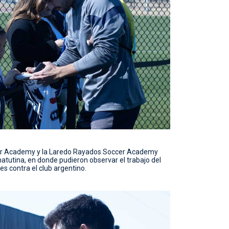
cer Academy y la Laredo Rayados Soccer Academy
atutina, en donde pudieron observar el trabajo del
es contra el club argentino.