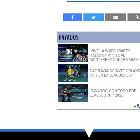
RAYADOS
¡VIVE LA WATCH PARTY
RAYADA Y APOYA AL
MONTERREY CONTRA MIAMI
CAE RAYADOS ANTE ORLAN
CITY EN LA LEAGUES CUP
¡RAYADOS, CON TODO POR L
LEAGUES CUP 2026!
+ M