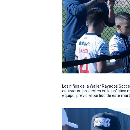
Los niños de la Waller Rayados Soc
estuvieron presentes en la práctica m
equipo, previo al partido de este mart