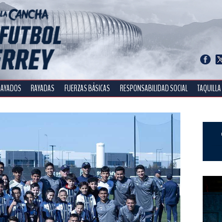
RAYADOS
RAYADAS
FUERZAS BÁSICAS
RESPONSABILIDAD SOCIAL
TAQUILLA