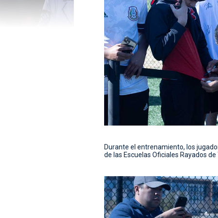
Durante el entrenamiento, los jugad
de las Escuelas Oficiales Rayados de