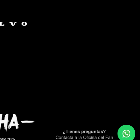
¿Tienes preguntas?
Contacta a la Oficina del Fan
vados 2026