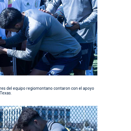
ores del equipo regiomontano contaron con el apoyo
 Texas.