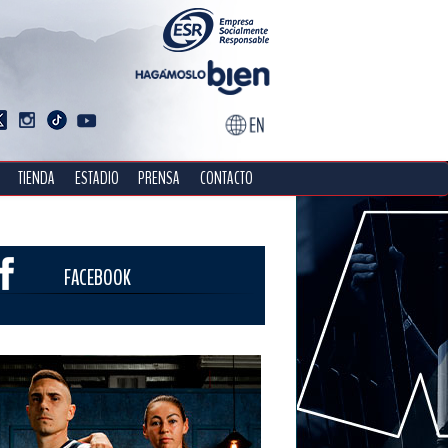
TIENDA
ESTADIO
PRENSA
CONTACTO
FACEBOOK