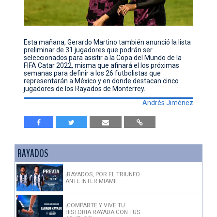
Esta mañana, Gerardo Martino también anunció la lista
preliminar de 31 jugadores que podrán ser
seleccionados para asistir a la Copa del Mundo de la
FIFA Catar 2022, misma que afinará el los próximas
semanas para definir a los 26 futbolistas que
representarán a México y en donde destacan cinco
jugadores de los Rayados de Monterrey.
Andrés Jiménez
RAYADOS
¡RAYADOS, POR EL TRIUNFO
ANTE INTER MIAMI!
¡COMPARTE Y VIVE TU
HISTORIA RAYADA CON TUS