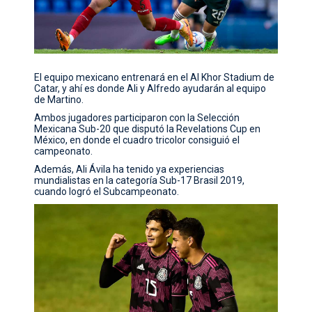
El equipo mexicano entrenará en el Al Khor Stadium de
Catar, y ahí es donde Ali y Alfredo ayudarán al equipo
de Martino.
Ambos jugadores participaron con la Selección
Mexicana Sub-20 que disputó la Revelations Cup en
México, en donde el cuadro tricolor consiguió el
campeonato.
Además, Ali Ávila ha tenido ya experiencias
mundialistas en la categoría Sub-17 Brasil 2019,
cuando logró el Subcampeonato.