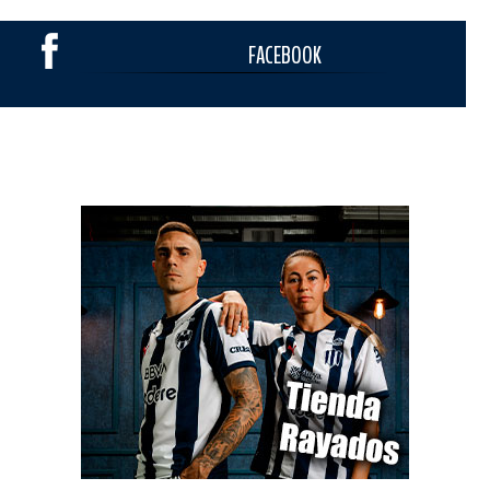
FACEBOOK