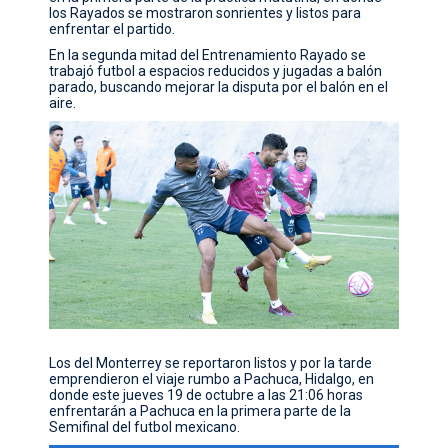
los Rayados se mostraron sonrientes y listos para
enfrentar el partido.
En la segunda mitad del Entrenamiento Rayado se
trabajó futbol a espacios reducidos y jugadas a balón
parado, buscando mejorar la disputa por el balón en el
aire.
Los del Monterrey se reportaron listos y por la tarde
emprendieron el viaje rumbo a Pachuca, Hidalgo, en
donde este jueves 19 de octubre a las 21:06 horas
enfrentarán a Pachuca en la primera parte de la
Semifinal del futbol mexicano.