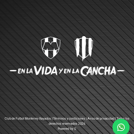
Club de Futbol Monterrey Rayados |
Términos y condiciones
|
Aviso de privacidad
| Todos los
derechos reservados 2026
Powered by G