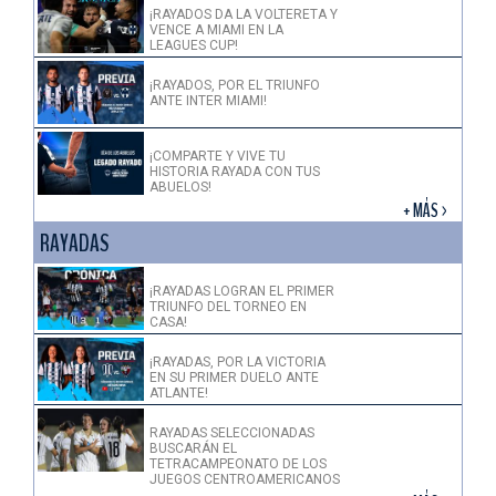
¡RAYADOS DA LA VOLTERETA Y
VENCE A MIAMI EN LA
LEAGUES CUP!
¡RAYADOS, POR EL TRIUNFO
ANTE INTER MIAMI!
¡COMPARTE Y VIVE TU
HISTORIA RAYADA CON TUS
ABUELOS!
+ MÁS >
RAYADAS
¡RAYADAS LOGRAN EL PRIMER
TRIUNFO DEL TORNEO EN
CASA!
¡RAYADAS, POR LA VICTORIA
EN SU PRIMER DUELO ANTE
ATLANTE!
RAYADAS SELECCIONADAS
BUSCARÁN EL
TETRACAMPEONATO DE LOS
JUEGOS CENTROAMERICANOS