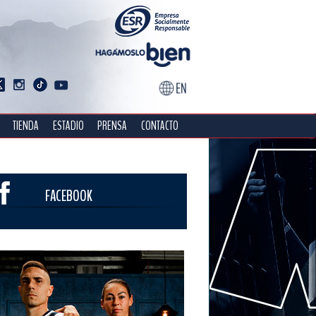
TIENDA
ESTADIO
PRENSA
CONTACTO
FACEBOOK