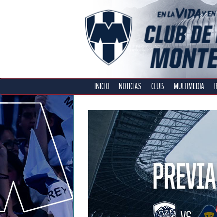
INICIO
NOTICIAS
CLUB
MULTIMEDIA