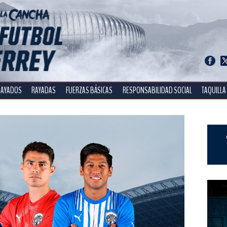
RAYADOS
RAYADAS
FUERZAS BÁSICAS
RESPONSABILIDAD SOCIAL
TAQUILLA