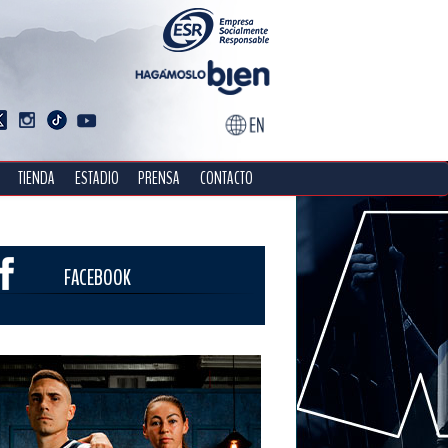
TIENDA
ESTADIO
PRENSA
CONTACTO
FACEBOOK