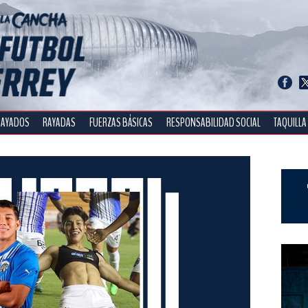
RAYADOS
RAYADAS
FUERZAS BÁSICAS
RESPONSABILIDAD SOCIAL
TAQUILLA