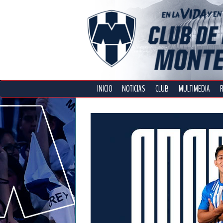
INICIO
NOTICIAS
CLUB
MULTIMEDIA