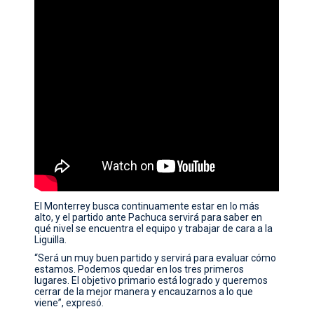
El Monterrey busca continuamente estar en lo más
alto, y el partido ante Pachuca servirá para saber en
qué nivel se encuentra el equipo y trabajar de cara a la
Liguilla.
“Será un muy buen partido y servirá para evaluar cómo
estamos. Podemos quedar en los tres primeros
lugares. El objetivo primario está logrado y queremos
cerrar de la mejor manera y encauzarnos a lo que
viene”, expresó.