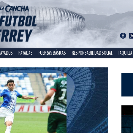
RAYADOS
RAYADAS
FUERZAS BÁSICAS
RESPONSABILIDAD SOCIAL
TAQUILLA