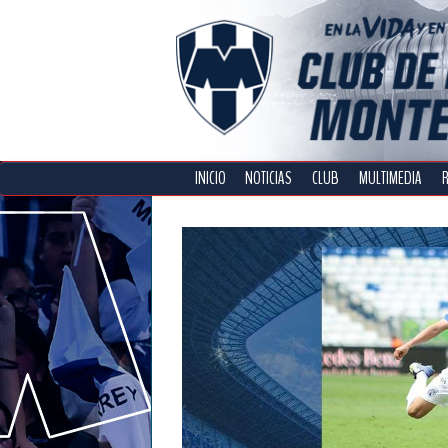
INICIO
NOTICIAS
CLUB
MULTIMEDIA