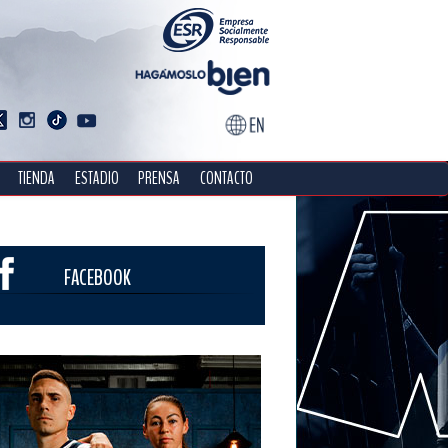
TIENDA
ESTADIO
PRENSA
CONTACTO
FACEBOOK