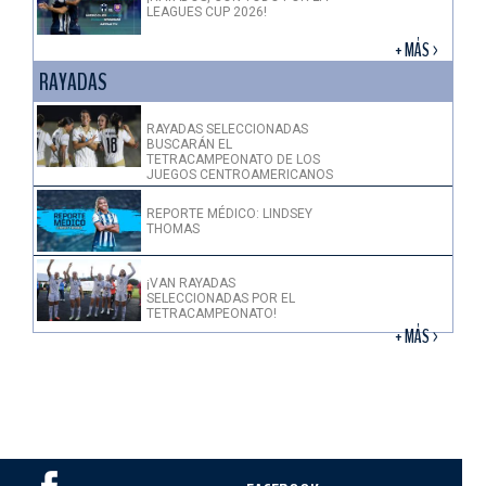
LEAGUES CUP 2026!
+ MÁS >
RAYADAS
RAYADAS SELECCIONADAS
BUSCARÁN EL
TETRACAMPEONATO DE LOS
JUEGOS CENTROAMERICANOS
REPORTE MÉDICO: LINDSEY
THOMAS
¡VAN RAYADAS
SELECCIONADAS POR EL
TETRACAMPEONATO!
+ MÁS >