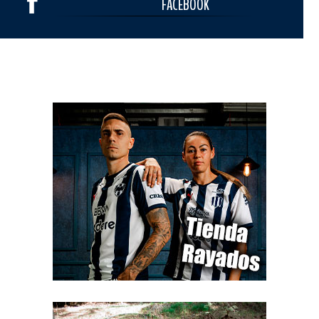
FACEBOOK