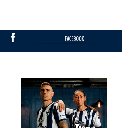
FACEBOOK