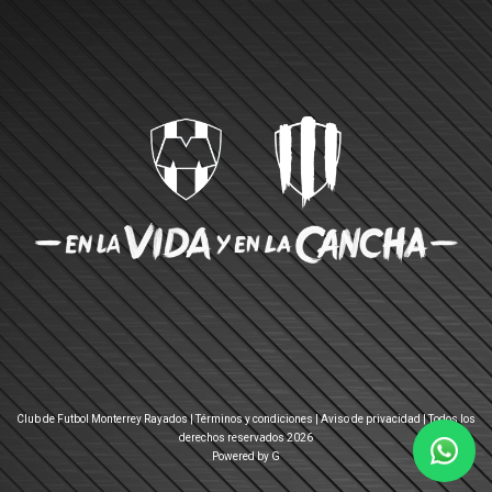
Club de Futbol Monterrey Rayados |
Términos y condiciones
|
Aviso de privacidad
| Todos los
derechos reservados 2026
Powered by G