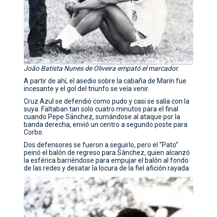
João Batista Nunes de Oliveira empató el marcador.
A partir de ahí, el asedio sobre la cabaña de Marín fue
incesante y el gol del triunfo se veía venir.
Cruz Azul se defendió como pudo y casi se salía con la
suya. Faltaban tan solo cuatro minutos para el final
cuando Pepe Sánchez, sumándose al ataque por la
banda derecha, envió un centro a segundo poste para
Corbo.
Dos defensores se fueron a seguirlo, pero el “Pato”
peinó el balón de regreso para Sánchez, quien alcanzó
la esférica barriéndose para empujar el balón al fondo
de las redes y desatar la locura de la fiel afición rayada.