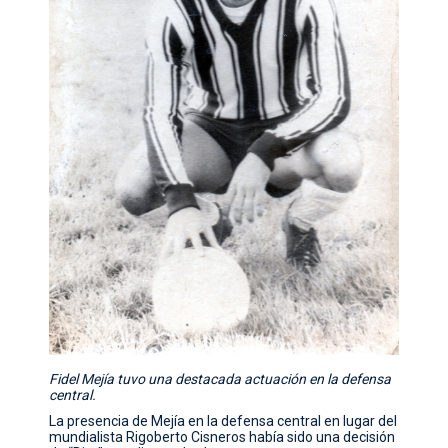
Fidel Mejía tuvo una destacada actuación en la defensa
central.
La presencia de Mejía en la defensa central en lugar del
mundialista Rigoberto Cisneros había sido una decisión