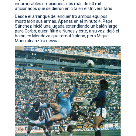
innumerables emociones a los más de 50 mil
aficionados que se dieron en cita en el Universitario.
Desde el arranque del encuentro ambos equipos
mostraron sus armas. Apenas en el minuto 4, Pepe
Sánchez inició una jugada extendiendo un balón largo
para Corbo, quien filtró a Nunes y éste, a su vez, dejó el
balón en Mendoza que remató pleno, pero Miguel
Marín alcanzó a desviar.