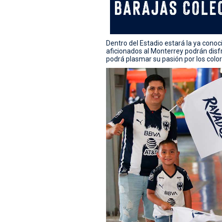
Dentro del Estadio estará la ya con
aficionados al Monterrey podrán disfr
podrá plasmar su pasión por los color