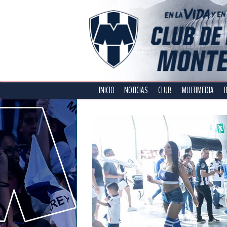
INICIO
NOTICIAS
CLUB
MULTIMEDIA