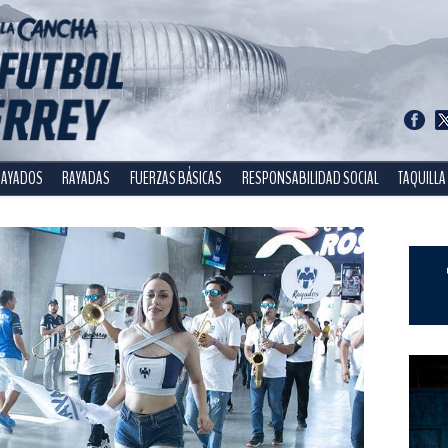
RAYADOS
RAYADAS
FUERZAS BÁSICAS
RESPONSABILIDAD SOCIAL
TAQUILLA