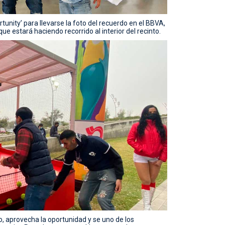
nity’ para llevarse la foto del recuerdo en el BBVA,
e estará haciendo recorrido al interior del recinto.
ido, aprovecha la oportunidad y se uno de los