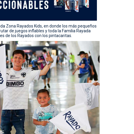
ocida Zona Rayados Kids, en donde los más pequeños
utar de juegos inflables y toda la Familia Rayada
es de los Rayados con los pintacaritas.