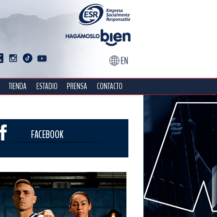
TIENDA
ESTADIO
PRENSA
CONTACTO
FACEBOOK