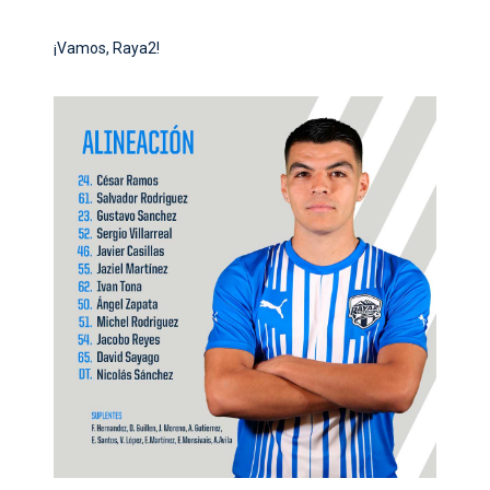
¡Vamos, Raya2!