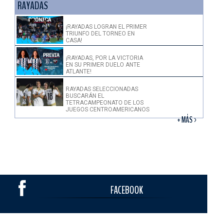
RAYADAS
¡RAYADAS LOGRAN EL PRIMER
TRIUNFO DEL TORNEO EN
CASA!
¡RAYADAS, POR LA VICTORIA
EN SU PRIMER DUELO ANTE
ATLANTE!
RAYADAS SELECCIONADAS
BUSCARÁN EL
TETRACAMPEONATO DE LOS
JUEGOS CENTROAMERICANOS
+ MÁS >
FACEBOOK