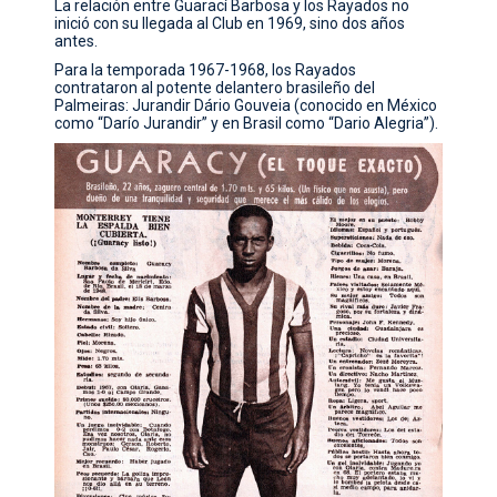
La relación entre Guarací Barbosa y los Rayados no
inició con su llegada al Club en 1969, sino dos años
antes.
Para la temporada 1967-1968, los Rayados
contrataron al potente delantero brasileño del
Palmeiras: Jurandir Dário Gouveia (conocido en México
como “Darío Jurandir” y en Brasil como “Dario Alegria”).