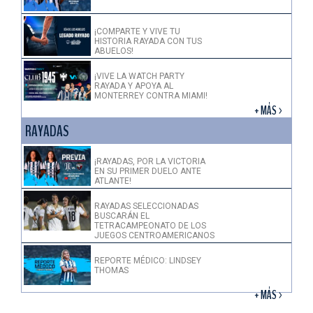
¡COMPARTE Y VIVE TU
HISTORIA RAYADA CON TUS
ABUELOS!
¡VIVE LA WATCH PARTY
RAYADA Y APOYA AL
MONTERREY CONTRA MIAMI!
+ MÁS >
RAYADAS
¡RAYADAS, POR LA VICTORIA
EN SU PRIMER DUELO ANTE
ATLANTE!
RAYADAS SELECCIONADAS
BUSCARÁN EL
TETRACAMPEONATO DE LOS
JUEGOS CENTROAMERICANOS
REPORTE MÉDICO: LINDSEY
THOMAS
+ MÁS >