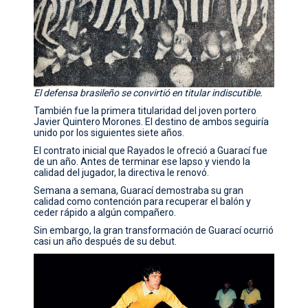
El defensa brasileño se convirtió en titular indiscutible.
También fue la primera titularidad del joven portero
Javier Quintero Morones. El destino de ambos seguiría
unido por los siguientes siete años.
El contrato inicial que Rayados le ofreció a Guarací fue
de un año. Antes de terminar ese lapso y viendo la
calidad del jugador, la directiva le renovó.
Semana a semana, Guarací demostraba su gran
calidad como contención para recuperar el balón y
ceder rápido a algún compañero.
Sin embargo, la gran transformación de Guarací ocurrió
casi un año después de su debut.