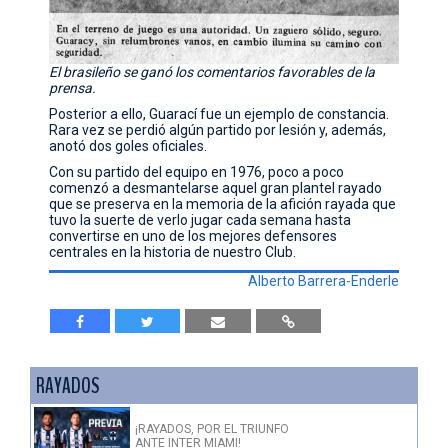
El brasileño se ganó los comentarios favorables de la
prensa.
Posterior a ello, Guarací fue un ejemplo de constancia.
Rara vez se perdió algún partido por lesión y, además,
anotó dos goles oficiales.
Con su partido del equipo en 1976, poco a poco
comenzó a desmantelarse aquel gran plantel rayado
que se preserva en la memoria de la afición rayada que
tuvo la suerte de verlo jugar cada semana hasta
convertirse en uno de los mejores defensores
centrales en la historia de nuestro Club.
Alberto Barrera-Enderle
RAYADOS
¡RAYADOS, POR EL TRIUNFO
ANTE INTER MIAMI!