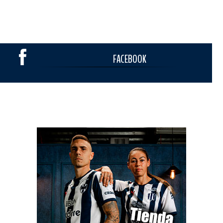
FACEBOOK