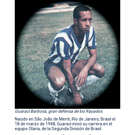
Guarací Barbosa, gran defensa de los Rayados.
Nacido en São João de Meriti, Río de Janeiro, Brasil el
18 de marzo de 1948, Guarací inició su carrera en el
equipo Olaria, de la Segunda División de Brasil.