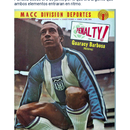
ambos elementos entraran en ritmo.