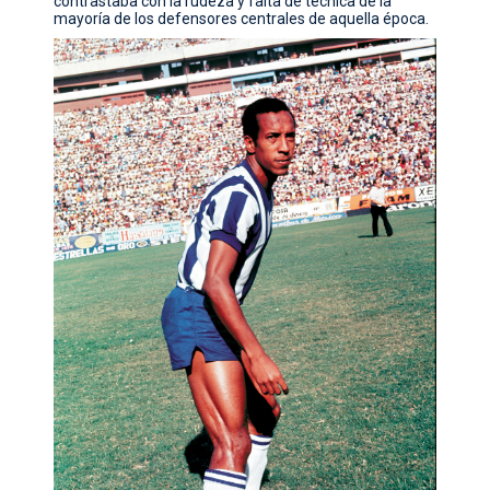
contrastaba con la rudeza y falta de técnica de la
mayoría de los defensores centrales de aquella época.