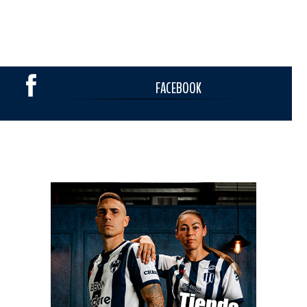
FACEBOOK