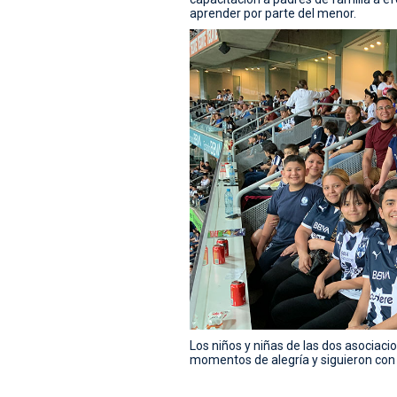
aprender por parte del menor
.
Los niños y niñas de las dos asociac
momentos de alegría y siguieron con 