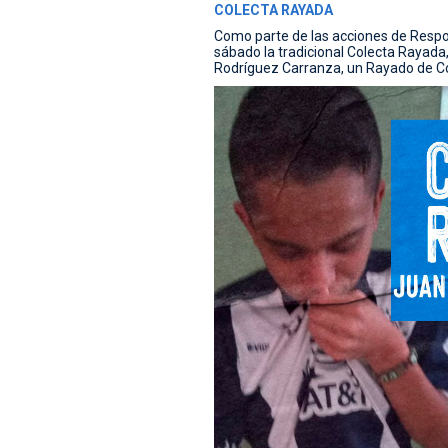
COLECTA RAYADA
Como parte de las acciones de Respons
sábado la tradicional Colecta Rayada,
Rodríguez Carranza, un Rayado de C