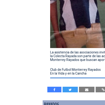
La asistencia de las asociaciones inv
la Colecta Rayada son parte de las ac
Monterrey Rayados que buscan aporta
Club de Futbol Monterrey Rayados
En la Vida y en la Cancha
RAYADOS