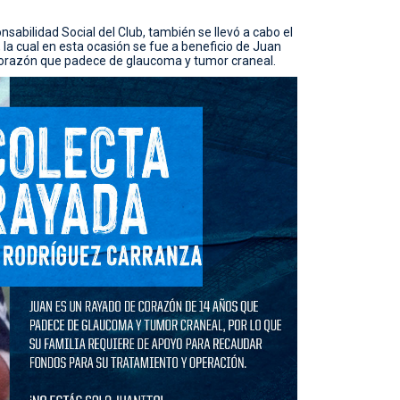
abilidad Social del Club, también se llevó a cabo el
 la cual en esta ocasión se fue a beneficio de Juan
orazón que padece de glaucoma y tumor craneal.