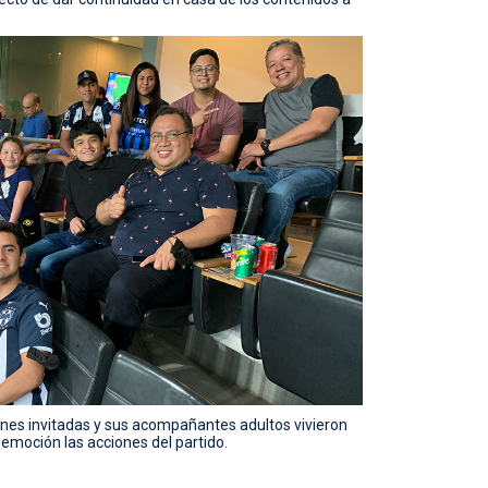
iones invitadas y sus acompañantes adultos vivieron
emoción las acciones del partido.