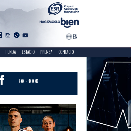
TIENDA
ESTADIO
PRENSA
CONTACTO
FACEBOOK