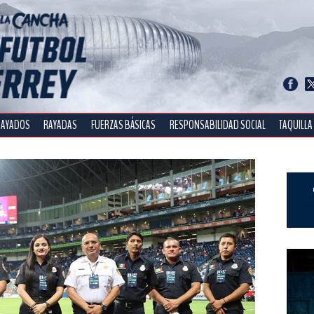
RAYADOS
RAYADAS
FUERZAS BÁSICAS
RESPONSABILIDAD SOCIAL
TAQUILLA