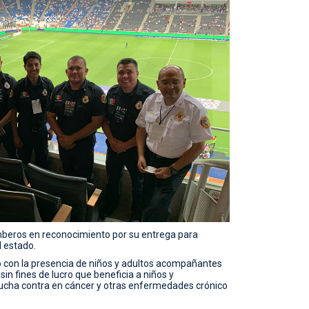
mberos en reconocimiento por su entrega para
l estado.
tó con la presencia de niños y adultos acompañantes
in fines de lucro que beneficia a niños y
ucha contra en cáncer y otras enfermedades crónico