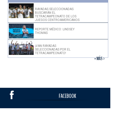
RAYADAS SELECCIONADAS
BUSCARÁN EL
TETRACAMPEONATO DE LOS
JUEGOS CENTROAMERICANOS
REPORTE MÉDICO: LINDSEY
THOMAS
¡VAN RAYADAS
SELECCIONADAS POR EL
TETRACAMPEONATO!
+ MÁS >
FACEBOOK