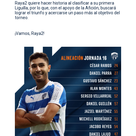
Raya2 quiere hacer historia al clasificar a su primera
Liguilla, por lo que, con el apoyo de la Afición, buscará
lograr el triunfo y acercarse un paso más al objetivo del
torneo.
¡Vamos, Raya2!