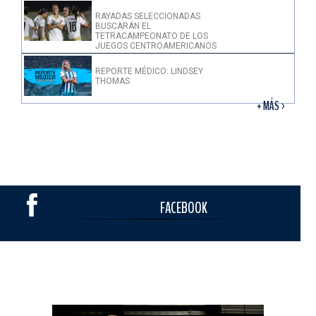
RAYADAS SELECCIONADAS
BUSCARÁN EL
TETRACAMPEONATO DE LOS
JUEGOS CENTROAMERICANOS
REPORTE MÉDICO: LINDSEY
THOMAS
+ MÁS >
FACEBOOK