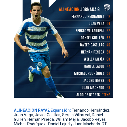
ALINEACIÓN RAYA2 Expansión:
Fernando Hernández,
Juan Vega, Javier Casillas, Sergio Villarreal, Daniel
Guillén, Hernan Pineda, William Mejía, Jacobo Reyes,
Michell Rodríguez,
Daniel Lajud y Juan Machado. DT