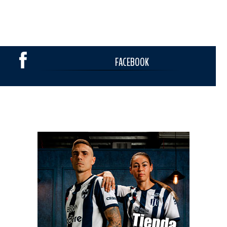
FACEBOOK