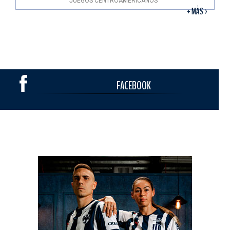
JUEGOS CENTROAMERICANOS
+ MÁS >
FACEBOOK