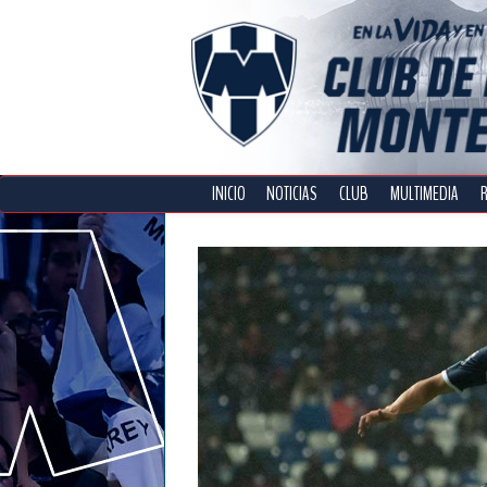
INICIO
NOTICIAS
CLUB
MULTIMEDIA