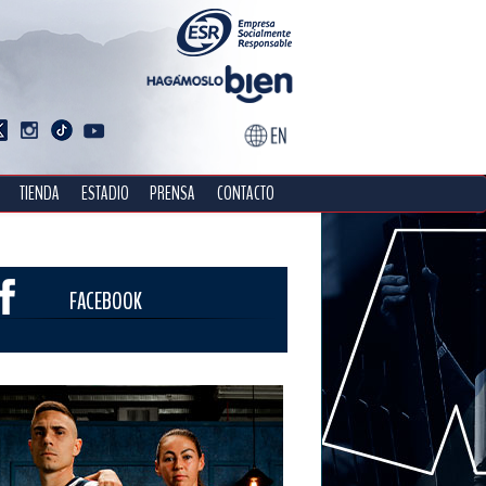
TIENDA
ESTADIO
PRENSA
CONTACTO
FACEBOOK