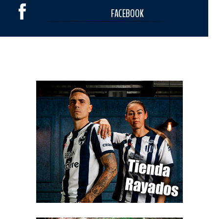
FACEBOOK