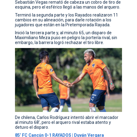
Sebastián Vegas remató de cabeza un cobro de tiro de
esquina, pero el esférico llegó a las manos del arquero.
Terminó la segunda parte y los Rayados realizaron 11
cambios en su alineación, para darle rotación a los
jugadores que están en la Pretemporada Rayada.
Inició la tercera parte y, al minuto 65, un disparo de
Maximiliano Meza puso en peligro la portería rival, sin
embargo, la barrera logró rechazar el tiro libre.
De chilena, Carlos Rodríguez intentó abrir el marcador
al minuto 68’, pero el arquero rival estaba atento y
detuvo el disparo.
85’ FC Cancún 0-1 RAYADOS | Duván Vergara