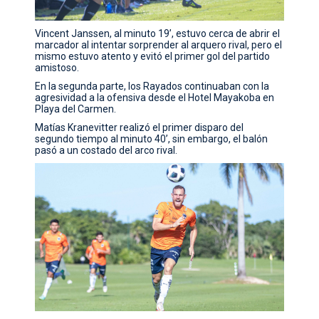
Vincent Janssen, al minuto 19’, estuvo cerca de abrir el
marcador al intentar sorprender al arquero rival, pero el
mismo estuvo atento y evitó el primer gol del partido
amistoso.
En la segunda parte, los Rayados continuaban con la
agresividad a la ofensiva desde el Hotel Mayakoba en
Playa del Carmen.
Matías Kranevitter realizó el primer disparo del
segundo tiempo al minuto 40’, sin embargo, el balón
pasó a un costado del arco rival.