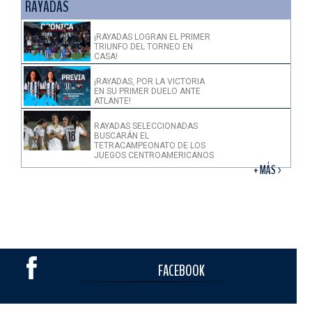
RAYADAS
¡RAYADAS LOGRAN EL PRIMER
TRIUNFO DEL TORNEO EN
CASA!
¡RAYADAS, POR LA VICTORIA
EN SU PRIMER DUELO ANTE
ATLANTE!
RAYADAS SELECCIONADAS
BUSCARÁN EL
TETRACAMPEONATO DE LOS
JUEGOS CENTROAMERICANOS
+ MÁS >
FACEBOOK