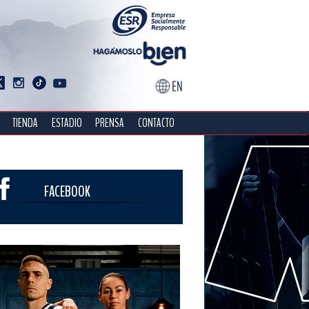
TIENDA
ESTADIO
PRENSA
CONTACTO
FACEBOOK