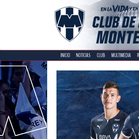
INICIO
NOTICIAS
CLUB
MULTIMEDIA