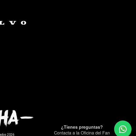
¿Tienes preguntas?
Contacta a la Oficina del Fan
vados 2026