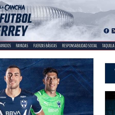
RAYADOS
RAYADAS
FUERZAS BÁSICAS
RESPONSABILIDAD SOCIAL
TAQUILLA