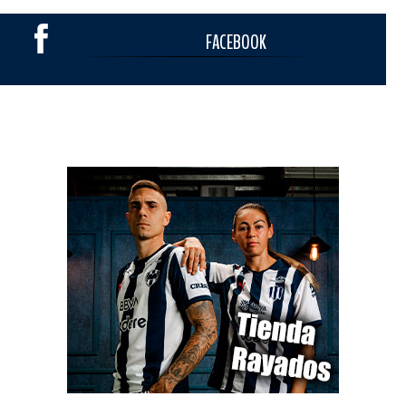
FACEBOOK