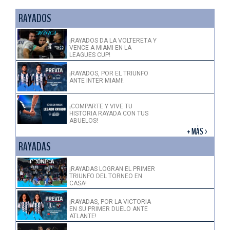
RAYADOS
¡RAYADOS DA LA VOLTERETA Y
VENCE A MIAMI EN LA
LEAGUES CUP!
¡RAYADOS, POR EL TRIUNFO
ANTE INTER MIAMI!
¡COMPARTE Y VIVE TU
HISTORIA RAYADA CON TUS
ABUELOS!
+ MÁS >
RAYADAS
¡RAYADAS LOGRAN EL PRIMER
TRIUNFO DEL TORNEO EN
CASA!
¡RAYADAS, POR LA VICTORIA
EN SU PRIMER DUELO ANTE
ATLANTE!