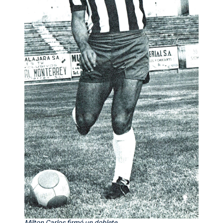
Milton Carlos firmó un doblete.