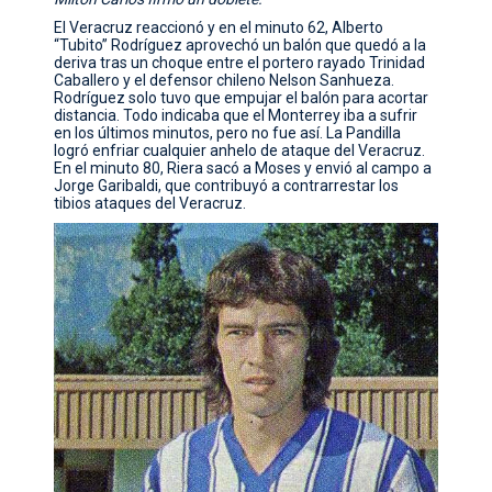
El Veracruz reaccionó y en el minuto 62, Alberto
“Tubito” Rodríguez aprovechó un balón que quedó a la
deriva tras un choque entre el portero rayado Trinidad
Caballero y el defensor chileno Nelson Sanhueza.
Rodríguez solo tuvo que empujar el balón para acortar
distancia. Todo indicaba que el Monterrey iba a sufrir
en los últimos minutos, pero no fue así. La Pandilla
logró enfriar cualquier anhelo de ataque del Veracruz.
En el minuto 80, Riera sacó a Moses y envió al campo a
Jorge Garibaldi, que contribuyó a contrarrestar los
tibios ataques del Veracruz.