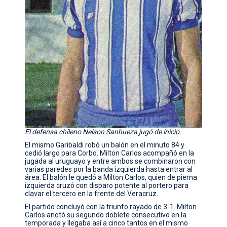
El defensa chileno Nelson Sanhueza jugó de inicio.
El mismo Garibaldi robó un balón en el minuto 84 y
cedió largo para Corbo. Milton Carlos acompañó en la
jugada al uruguayo y entre ambos se combinaron con
varias paredes por la banda izquierda hasta entrar al
área. El balón le quedó a Milton Carlos, quien de pierna
izquierda cruzó con disparo potente al portero para
clavar el tercero en la frente del Veracruz.
El partido concluyó con la triunfo rayado de 3-1. Milton
Carlos anotó su segundo doblete consecutivo en la
temporada y llegaba así a cinco tantos en el mismo