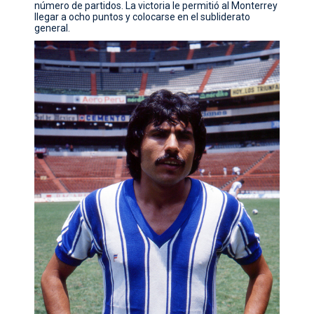
número de partidos. La victoria le permitió al Monterrey
llegar a ocho puntos y colocarse en el subliderato
general.