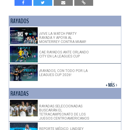
RAYADOS
¡VIVE LA WATCH PARTY
RAYADA Y APOYA AL
MONTERREY CONTRA MIAMI!
CAE RAYADOS ANTE ORLANDO
CITY EN LA LEAGUES CUP
¡RAYADOS, CON TODO POR LA
LEAGUES CUP 2026!
+ MÁS >
RAYADAS
RAYADAS SELECCIONADAS
BUSCARÁN EL
TETRACAMPEONATO DE LOS
JUEGOS CENTROAMERICANOS
REPORTE MÉDICO: LINDSEY