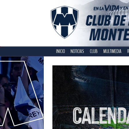
INICIO
NOTICIAS
CLUB
MULTIMEDIA