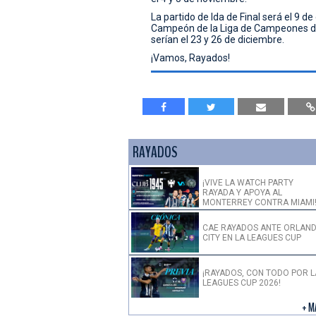
La partido de Ida de Final será el 9 de
Campeón de la Liga de Campeones de 
serían el 23 y 26 de diciembre.
¡Vamos, Rayados!
RAYADOS
¡VIVE LA WATCH PARTY
RAYADA Y APOYA AL
MONTERREY CONTRA MIAMI
CAE RAYADOS ANTE ORLAN
CITY EN LA LEAGUES CUP
¡RAYADOS, CON TODO POR L
LEAGUES CUP 2026!
+ M