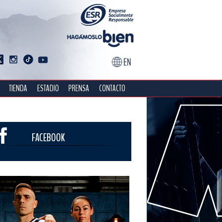
TIENDA
ESTADIO
PRENSA
CONTACTO
FACEBOOK