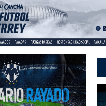
RAYADOS
RAYADAS
FUERZAS BÁSICAS
RESPONSABILIDAD SOCIAL
TAQUILLA