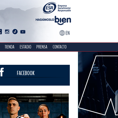
TIENDA
ESTADIO
PRENSA
CONTACTO
FACEBOOK