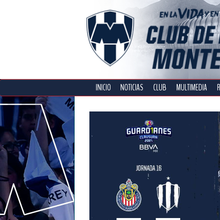
INICIO
NOTICIAS
CLUB
MULTIMEDIA