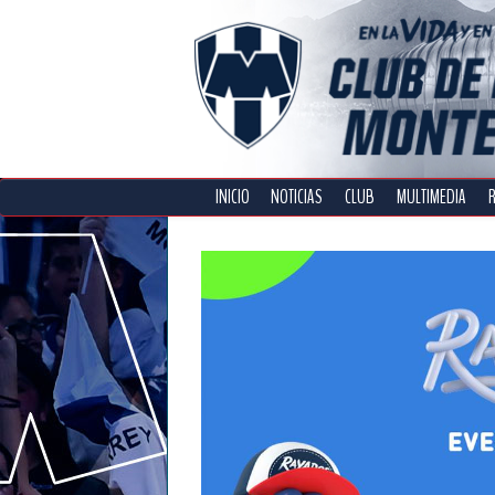
INICIO
NOTICIAS
CLUB
MULTIMEDIA