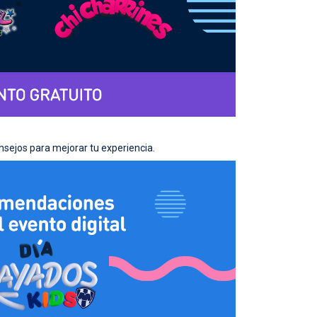
ejos para mejorar tu experiencia.