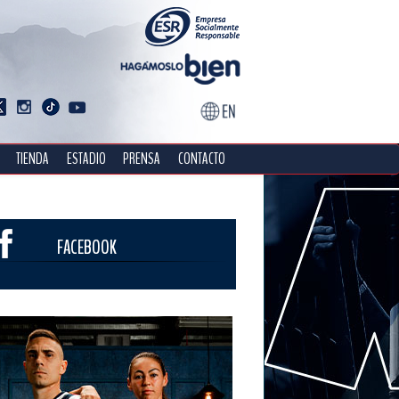
TIENDA
ESTADIO
PRENSA
CONTACTO
FACEBOOK