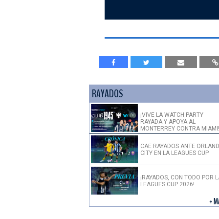
RAYADOS
¡VIVE LA WATCH PARTY
RAYADA Y APOYA AL
MONTERREY CONTRA MIAMI
CAE RAYADOS ANTE ORLAN
CITY EN LA LEAGUES CUP
¡RAYADOS, CON TODO POR L
LEAGUES CUP 2026!
+ M