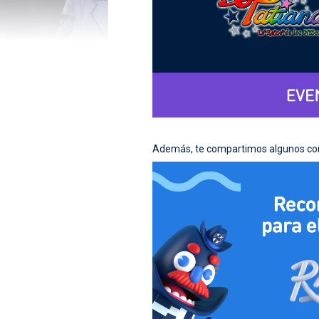
Además, te compartimos algunos cons