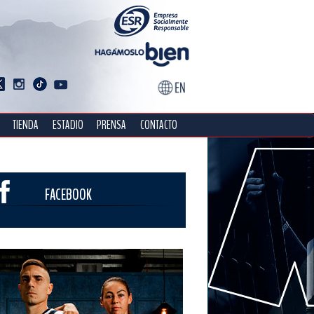
TIENDA
ESTADIO
PRENSA
CONTACTO
FACEBOOK