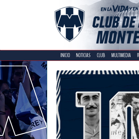
INICIO
NOTICIAS
CLUB
MULTIMEDIA