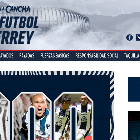
RAYADOS
RAYADAS
FUERZAS BÁSICAS
RESPONSABILIDAD SOCIAL
TAQUILLA